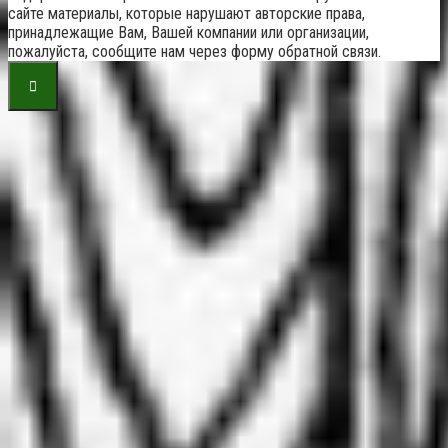
сайте материалы, которые нарушают авторские права,
принадлежащие Вам, Вашей компании или организации,
пожалуйста, сообщите нам через форму обратной связи.