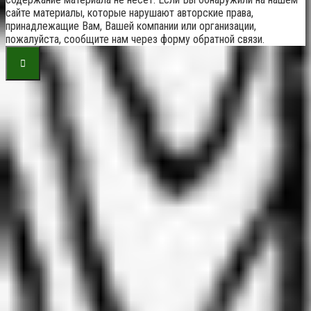
сайте материалы, которые нарушают авторские права,
принадлежащие Вам, Вашей компании или организации,
пожалуйста, сообщите нам через форму обратной связи.