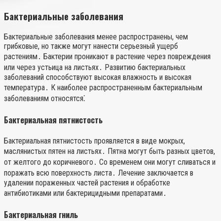
Бактериальные заболевания
Бактериальные заболевания менее распространены, чем
грибковые, но также могут нанести серьезный ущерб
растениям․ Бактерии проникают в растение через повреждения
или через устьица на листьях․ Развитию бактериальных
заболеваний способствуют высокая влажность и высокая
температура․ К наиболее распространенным бактериальным
заболеваниям относятся⁚
Бактериальная пятнистость
Бактериальная пятнистость проявляется в виде мокрых,
маслянистых пятен на листьях․ Пятна могут быть разных цветов,
от желтого до коричневого․ Со временем они могут сливаться и
поражать всю поверхность листа․ Лечение заключается в
удалении пораженных частей растения и обработке
антибиотиками или бактерицидными препаратами․
Бактериальная гниль