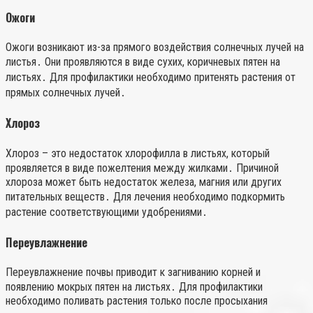
Ожоги
Ожоги возникают из-за прямого воздействия солнечных лучей на
листья․ Они проявляются в виде сухих, коричневых пятен на
листьях․ Для профилактики необходимо притенять растения от
прямых солнечных лучей․
Хлороз
Хлороз – это недостаток хлорофилла в листьях, который
проявляется в виде пожелтения между жилками․ Причиной
хлороза может быть недостаток железа, магния или других
питательных веществ․ Для лечения необходимо подкормить
растение соответствующими удобрениями․
Переувлажнение
Переувлажнение почвы приводит к загниванию корней и
появлению мокрых пятен на листьях․ Для профилактики
необходимо поливать растения только после просыхания