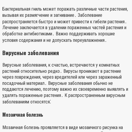
Бактериальная гниль может поражать различные части растения,
вызывая их размягчение и загнивание․ Заболевание
распространяется быстро и может привести к гибели растения․
Лечение заключается в удалении пораженных частей растения и
обработке антибиотиками․ Важно поддерживать хорошие
условия содержания и не допускать переувлажнения․
Вирусные заболевания
Вирусные заболевания, к счастью, встречаются у комнатных
растений относительно редко․ Вирусы проникают в растение
через повреждения, через вредителей или через зараженный
посадочный материал․ Вирусные заболевания обычно не
поддаются лечению, поэтому важно их своевременно выявлять и
удалять пораженные растения․ К распространенным вирусным
заболеваниям относятся⁚
Мозаичная болезнь
Мозаичная болезнь проявляется в виде мозаичного рисунка на