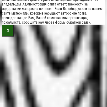
владельцам. Администрация сайта ответственности за
содержание материала не несет. Если Вы обнаружили на нашем
сайте материалы, которые нарушают авторские права,
принадлежащие Вам, Вашей компании или организации,
пожалуйста, сообщите нам через форму обратной связи.