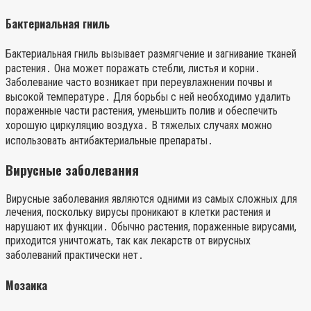
Бактериальная гниль
Бактериальная гниль вызывает размягчение и загнивание тканей
растения․ Она может поражать стебли, листья и корни․
Заболевание часто возникает при переувлажнении почвы и
высокой температуре․ Для борьбы с ней необходимо удалить
пораженные части растения, уменьшить полив и обеспечить
хорошую циркуляцию воздуха․ В тяжелых случаях можно
использовать антибактериальные препараты․
Вирусные заболевания
Вирусные заболевания являются одними из самых сложных для
лечения, поскольку вирусы проникают в клетки растения и
нарушают их функции․ Обычно растения, пораженные вирусами,
приходится уничтожать, так как лекарств от вирусных
заболеваний практически нет․
Мозаика