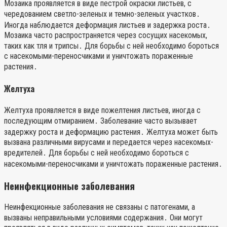
Мозаика проявляется в виде пестрой окраски листьев, с
чередованием светло-зеленых и темно-зеленых участков․
Иногда наблюдается деформация листьев и задержка роста․
Мозаика часто распространяется через сосущих насекомых,
таких как тля и трипсы․ Для борьбы с ней необходимо бороться
с насекомыми-переносчиками и уничтожать пораженные
растения․
Желтуха
Желтуха проявляется в виде пожелтения листьев, иногда с
последующим отмиранием․ Заболевание часто вызывает
задержку роста и деформацию растения․ Желтуха может быть
вызвана различными вирусами и передается через насекомых-
вредителей․ Для борьбы с ней необходимо бороться с
насекомыми-переносчиками и уничтожать пораженные растения․
Неинфекционные заболевания
Неинфекционные заболевания не связаны с патогенами, а
вызваны неправильными условиями содержания․ Они могут