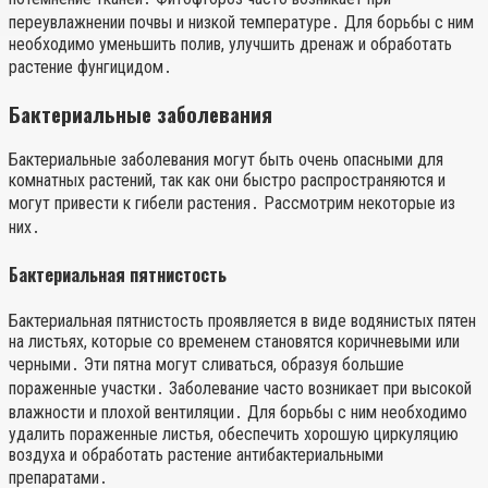
переувлажнении почвы и низкой температуре․ Для борьбы с ним
необходимо уменьшить полив, улучшить дренаж и обработать
растение фунгицидом․
Бактериальные заболевания
Бактериальные заболевания могут быть очень опасными для
комнатных растений, так как они быстро распространяются и
могут привести к гибели растения․ Рассмотрим некоторые из
них․
Бактериальная пятнистость
Бактериальная пятнистость проявляется в виде водянистых пятен
на листьях, которые со временем становятся коричневыми или
черными․ Эти пятна могут сливаться, образуя большие
пораженные участки․ Заболевание часто возникает при высокой
влажности и плохой вентиляции․ Для борьбы с ним необходимо
удалить пораженные листья, обеспечить хорошую циркуляцию
воздуха и обработать растение антибактериальными
препаратами․