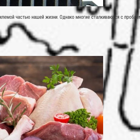
лемой частью нашей жизни. Однако многие сталкиваются с проблемо