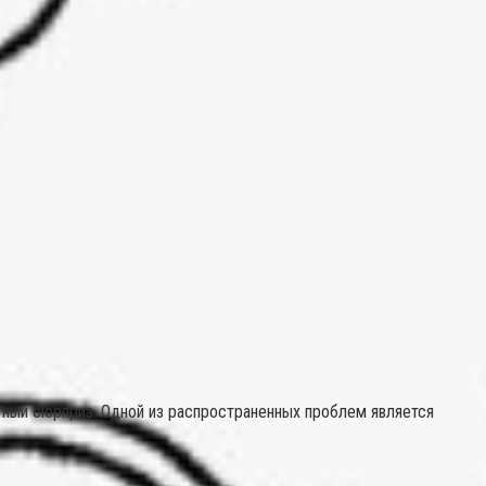
тный сюрприз. Одной из распространенных проблем является