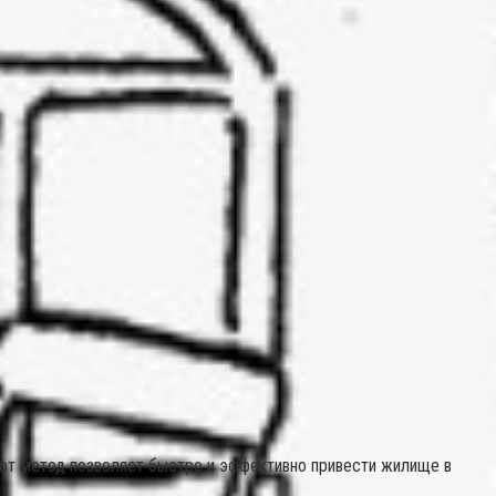
тот метод позволяет быстро и эффективно привести жилище в