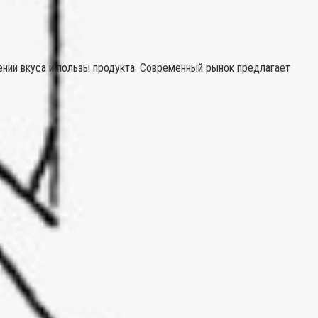
ении вкуса и пользы продукта. Современный рынок предлагает