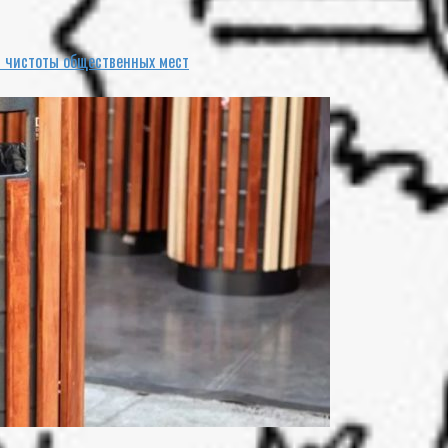
я чистоты общественных мест