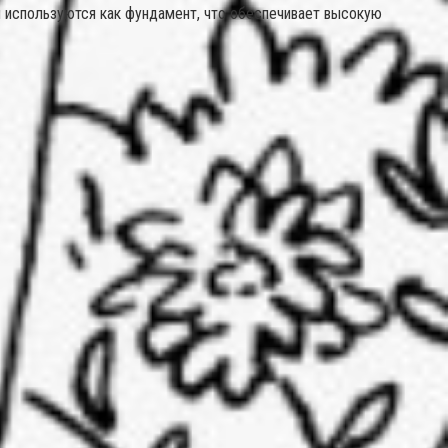
и используются как фундамент, что обеспечивает высокую