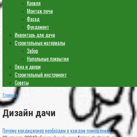
Кровля
Монтаж печи
Фасад
Фундамент
Инвентарь для дачи
Строительные материалы
Забор
Напольные покрытия
Окна и двери
Строительный инструмент
Советы
Главная
Дизайн дачи
Почему кондиционер необходим в каждом помещении?