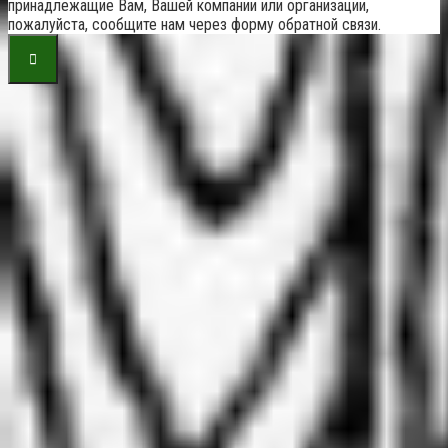
принадлежащие Вам, Вашей компании или организации,
пожалуйста, сообщите нам через форму обратной связи.